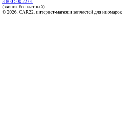
8 800 500 22 01
(звонок бесплатный)
© 2026, CAR22, интернет-магазин запчастей для иномарок