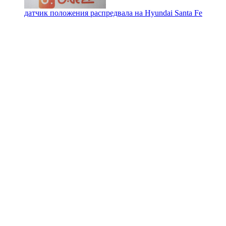
датчик положения распредвала на
Hyundai Santa Fe