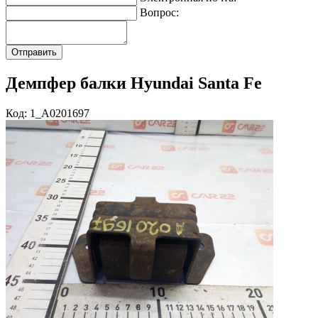
Вопрос:
Демпфер балки Hyundai Santa Fe
Код: 1_A0201697