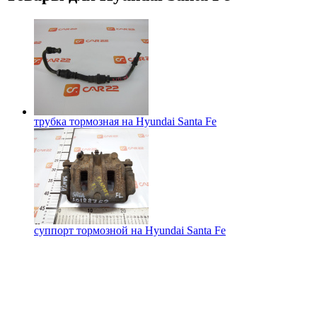
трубка тормозная на
Hyundai Santa Fe
суппорт тормозной на
Hyundai Santa Fe