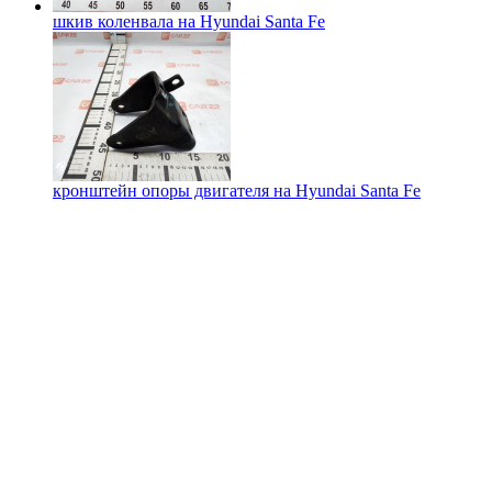
шкив коленвала на
Hyundai Santa Fe
кронштейн опоры двигателя на
Hyundai Santa Fe