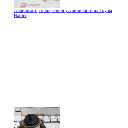
стабилизатор поперечной устойчивости на
Toyota
Harrier