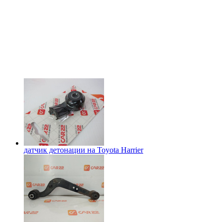
датчик детонации на
Toyota Harrier