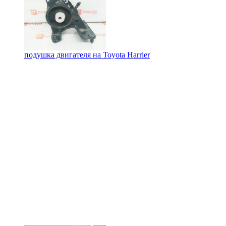
подушка двигателя на
Toyota Harrier