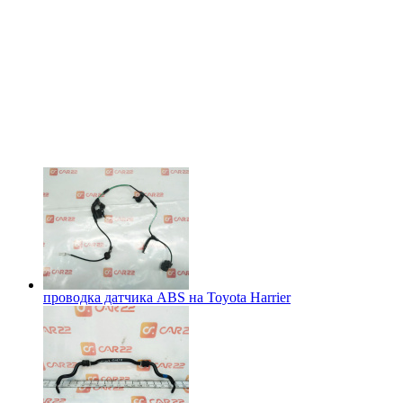
проводка датчика ABS на
Toyota Harrier