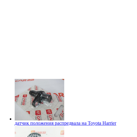
датчик положения распредвала на
Toyota Harrier