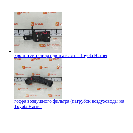
кронштейн опоры двигателя на
Toyota Harrier
гофра воздушного фильтра (патрубок воздуховода) на
Toyota Harrier