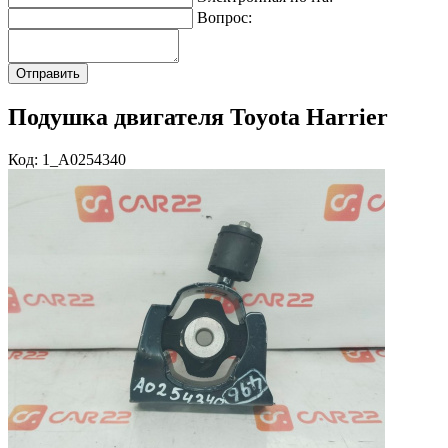
Вопрос:
Подушка двигателя Toyota Harrier
Код: 1_A0254340