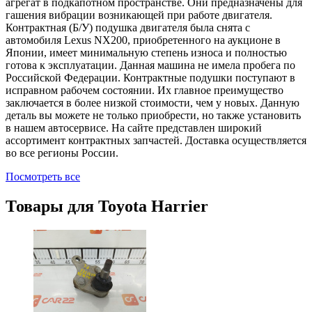
агрегат в подкапотном пространстве. Они предназначены для
гашения вибрации возникающей при работе двигателя.
Контрактная (Б/У) подушка двигателя была снята с
автомобиля Lexus NX200, приобретенного на аукционе в
Японии, имеет минимальную степень износа и полностью
готова к эксплуатации. Данная машина не имела пробега по
Российской Федерации. Контрактные подушки поступают в
исправном рабочем состоянии. Их главное преимущество
заключается в более низкой стоимости, чем у новых. Данную
деталь вы можете не только приобрести, но также установить
в нашем автосервисе. На сайте представлен широкий
ассортимент контрактных запчастей. Доставка осуществляется
во все регионы России.
Посмотреть все
Товары для
Toyota Harrier