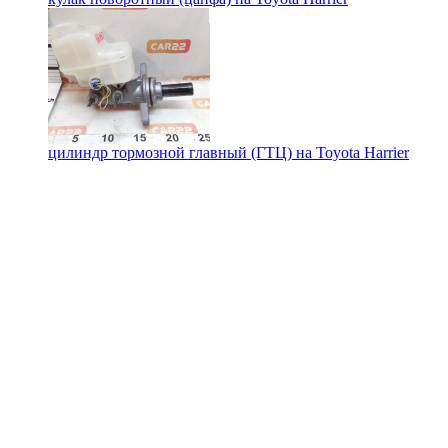
цилиндр тормозной главный (ГТЦ) на
Toyota Harrier