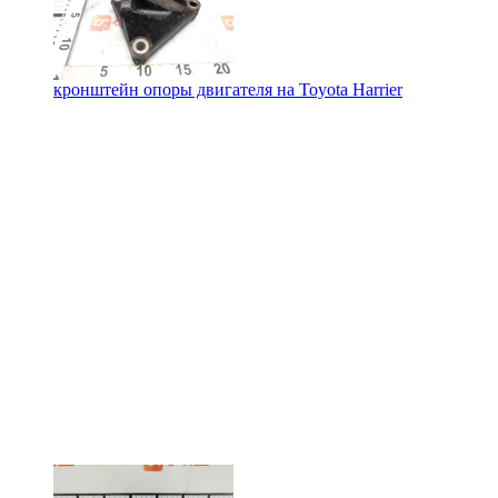
кронштейн опоры двигателя на
Toyota Harrier