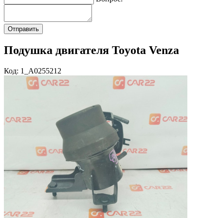
Подушка двигателя Toyota Venza
Код: 1_A0255212