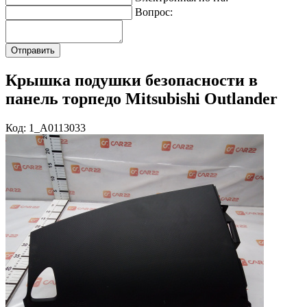
Вопрос:
Крышка подушки безопасности в
панель торпедо Mitsubishi Outlander
Код: 1_A0113033