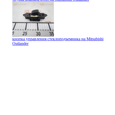
кнопка управления стеклоподъемника на
Mitsubishi
Outlander