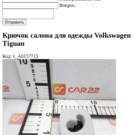
Вопрос:
Крючок салона для одежды Volkswagen
Tiguan
Код: 1_A0157715