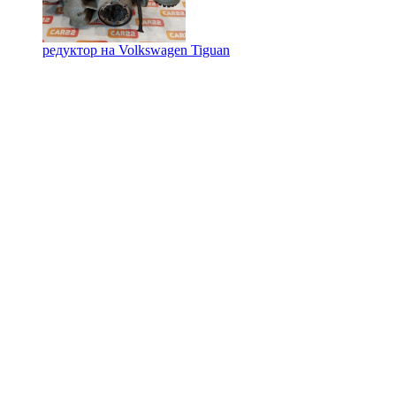
редуктор на
Volkswagen Tiguan