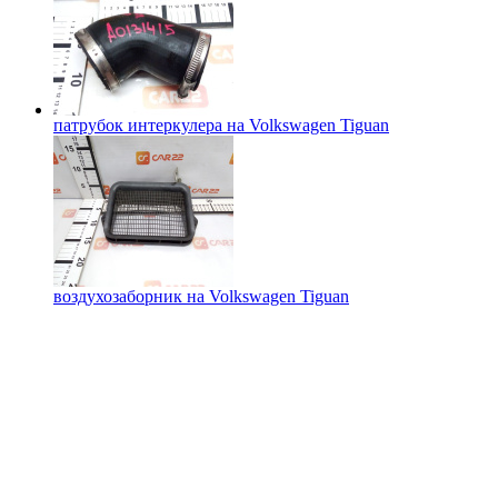
патрубок интеркулера на
Volkswagen Tiguan
воздухозаборник на
Volkswagen Tiguan