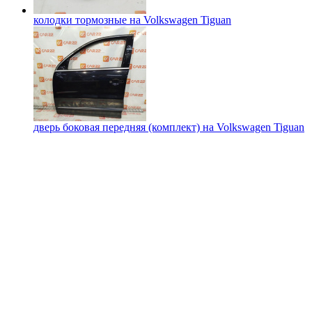
колодки тормозные на
Volkswagen Tiguan
дверь боковая передняя (комплект) на
Volkswagen Tiguan