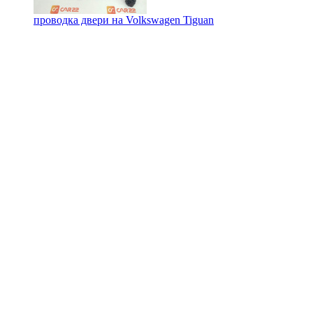
проводка двери на
Volkswagen Tiguan