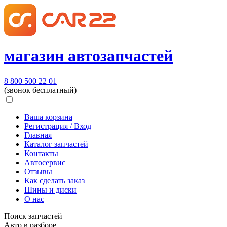
магазин автозапчастей
8 800 500 22 01
(звонок бесплатный)
Ваша корзина
Регистрация / Вход
Главная
Каталог запчастей
Контакты
Автосервис
Отзывы
Как сделать заказ
Шины и диски
О нас
Поиск запчастей
Авто в разборе