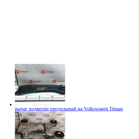
рычаг подвески продольный на
Volkswagen Tiguan