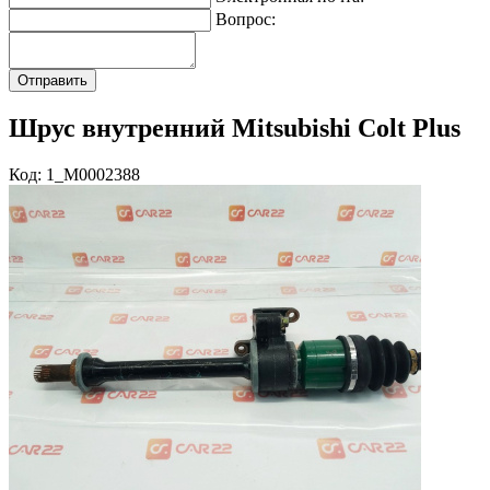
Вопрос:
Шрус внутренний Mitsubishi Colt Plus
Код: 1_M0002388