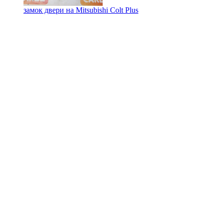
замок двери на
Mitsubishi Colt Plus