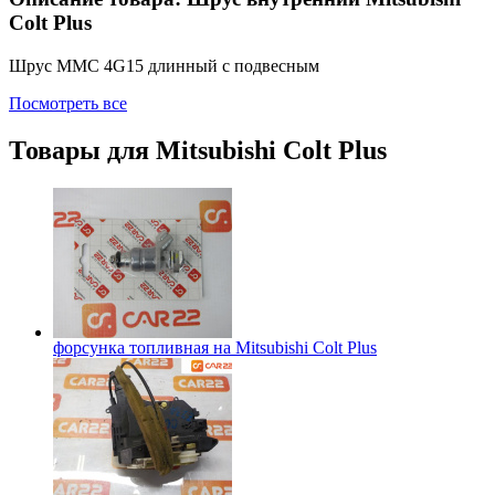
Colt Plus
Шрус MMC 4G15 длинный c пoдвесным
Посмотреть все
Товары для
Mitsubishi Colt Plus
форсунка топливная на
Mitsubishi Colt Plus