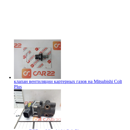
клапан вентиляции картерных газов на
Mitsubishi Colt
Plus