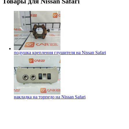
Товары для
Nissan Safari
подушка крепления глушителя на
Nissan Safari
накладка на торпедо на
Nissan Safari