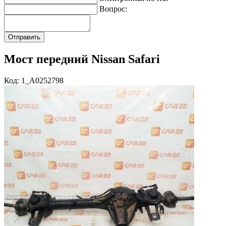
Вопрос:
Мост передний Nissan Safari
Код: 1_A0252798