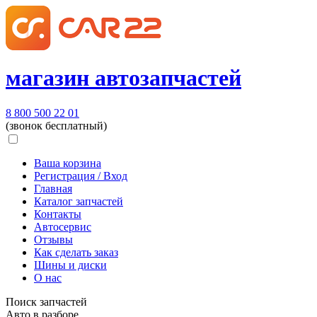
магазин автозапчастей
8 800 500 22 01
(звонок бесплатный)
Ваша корзина
Регистрация / Вход
Главная
Каталог запчастей
Контакты
Автосервис
Отзывы
Как сделать заказ
Шины и диски
О нас
Поиск запчастей
Авто в разборе