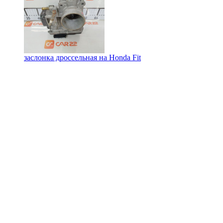
заслонка дроссельная на
Honda Fit